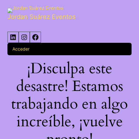
Jordan Suárez Eventos
Acceder
¡Disculpa este
desastre! Estamos
trabajando en algo
increíble, ¡vuelve