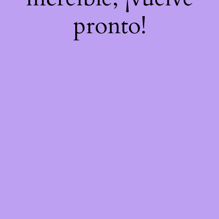
pronto!